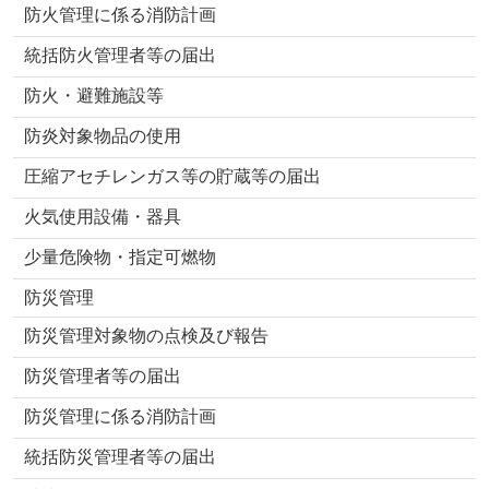
防火管理に係る消防計画
統括防火管理者等の届出
防火・避難施設等
防炎対象物品の使用
圧縮アセチレンガス等の貯蔵等の届出
火気使用設備・器具
少量危険物・指定可燃物
防災管理
防災管理対象物の点検及び報告
防災管理者等の届出
防災管理に係る消防計画
統括防災管理者等の届出