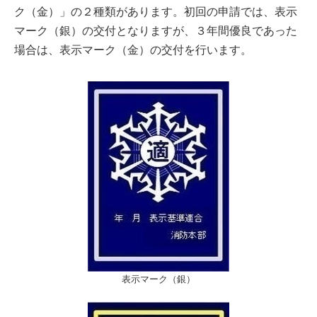
ク（金）」の２種類があります。初回の申請では、表示
マーク（銀）の交付となりますが、３年間優良であった
場合は、表示マーク（金）の交付を行います。
表示マーク（銀）