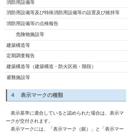
消防用設備等
消防用設備等及び特殊消防用設備等の設置及び維持等
消防用設備等の点検報告
危険物施設等
建築構造等
定期調査報告
建築構造等（建築構造・防火区画・階段）
避難施設等
４ 表示マークの種類
表示基準に適合していると認められた場合は、表示マ
ークが交付されます。
表示マークには、「表示マーク（銀）」と「表示マー