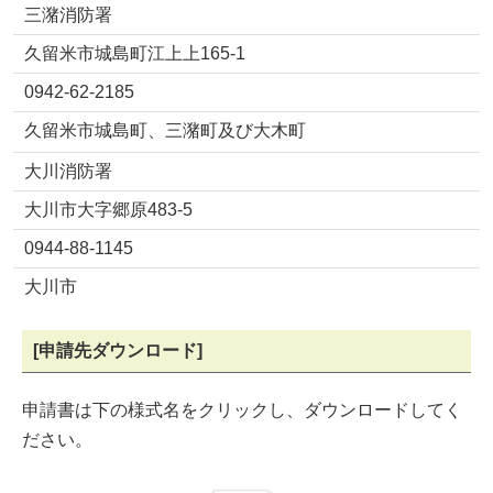
三潴消防署
久留米市城島町江上上165-1
0942-62-2185
久留米市城島町、三潴町及び大木町
大川消防署
大川市大字郷原483-5
0944-88-1145
大川市
[申請先ダウンロード]
申請書は下の様式名をクリックし、ダウンロードしてく
ださい。