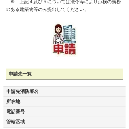
※ 上記４及び５については法令等により点検の義務
のある建築物等のみ提出してください。
申請先一覧
申請先消防署名
所在地
電話番号
管轄区域