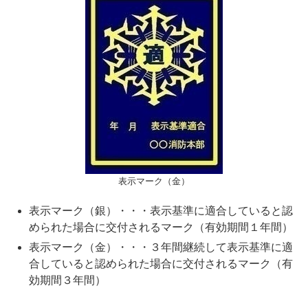
表示マーク（金）
表示マーク（銀）・・・表示基準に適合していると認
められた場合に交付されるマーク（有効期間１年間）
表示マーク（金）・・・３年間継続して表示基準に適
合していると認められた場合に交付されるマーク（有
効期間３年間）