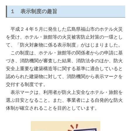
１ 表示制度の趣旨
平成２４年５月に発生した広島県福山市のホテル火災
を受け、ホテル・旅館等の火災被害防止対策の一環とし
て、「防火対象物に係る表示制度」がはじまりました。
この制度は、ホテル・旅館等の関係者からの申請に基
づき、消防機関が審査した結果、消防法令のほか、防火
安全上重要な建築構造等に関する基準に適合していると
認められた建築物に対して、消防機関から表示マークを
交付する制度です。
表示マークは、利用者が防火上安全なホテル・旅館を
選ぶ目安となること。また、事業者による自発的な防火
体制が確立されることを目的としています。