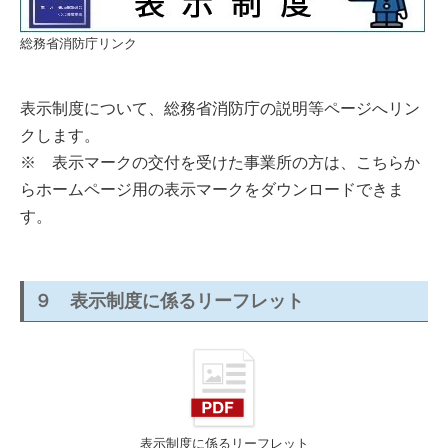
総務省消防庁リンク
表示制度について、総務省消防庁の説明等ページへリン
クします。
※ 表示マークの交付を受けた事業所の方は、こちらか
らホームページ用の表示マークをダウンロードできま
す。
９ 表示制度に係るリーフレット
表示制度に係るリーフレット