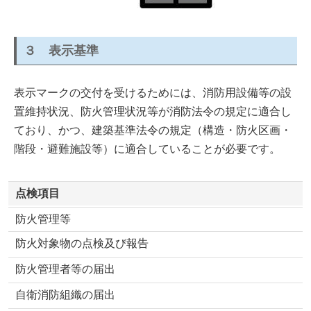
３ 表示基準
表示マークの交付を受けるためには、消防用設備等の設
置維持状況、防火管理状況等が消防法令の規定に適合し
ており、かつ、建築基準法令の規定（構造・防火区画・
階段・避難施設等）に適合していることが必要です。
点検項目
防火管理等
防火対象物の点検及び報告
防火管理者等の届出
自衛消防組織の届出