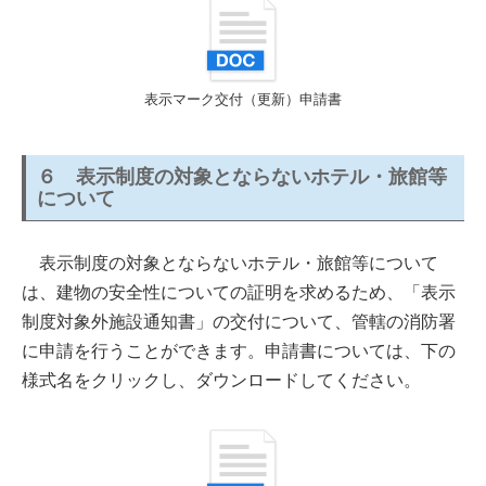
表示マーク交付（更新）申請書
６ 表示制度の対象とならないホテル・旅館等
について
表示制度の対象とならないホテル・旅館等について
は、建物の安全性についての証明を求めるため、「表示
制度対象外施設通知書」の交付について、管轄の消防署
に申請を行うことができます。申請書については、下の
様式名をクリックし、ダウンロードしてください。