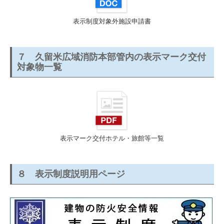
表示制度対象外施設申請書
７ 久留米広域消防本部管内の表示マーク交付
対象物一覧
表示マーク交付ホテル・旅館等一覧
８ 表示制度説明用ページ