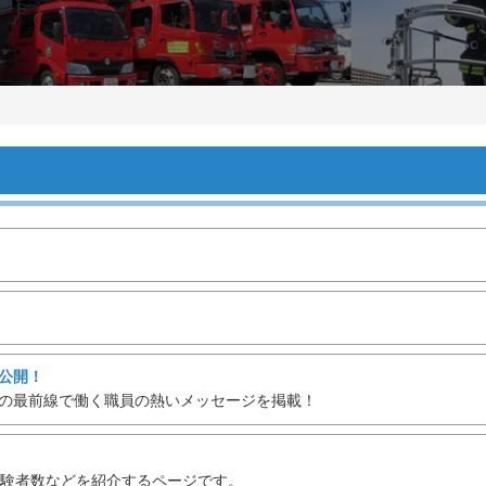
公開！
の最前線で働く職員の熱いメッセージを掲載！
験者数などを紹介するページです。