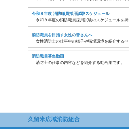
令和８年度 消防職員採用試験スケジュール
令和８年度の消防職員採用試験のスケジュールを掲
消防職員を目指す女性の皆さんへ
女性消防士の仕事中の様子や職場環境を紹介するペ
消防職員募集動画
消防士の仕事の内容などを紹介する動画集です。
久留米広域消防組合