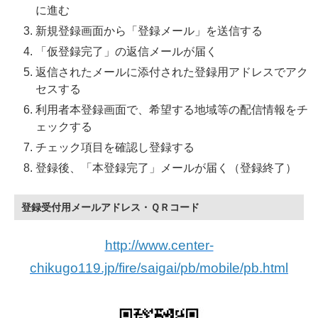
に進む
新規登録画面から「登録メール」を送信する
「仮登録完了」の返信メールが届く
返信されたメールに添付された登録用アドレスでアク
セスする
利用者本登録画面で、希望する地域等の配信情報をチ
ェックする
チェック項目を確認し登録する
登録後、「本登録完了」メールが届く（登録終了）
登録受付用メールアドレス・ＱＲコード
http://www.center-
chikugo119.jp/fire/saigai/pb/mobile/pb.html