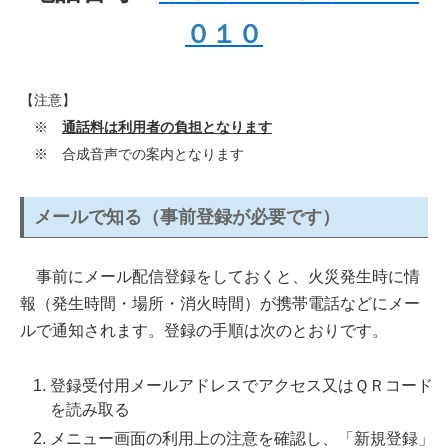
０１０
【注意】
※
通話料は利用者の負担となります
※ 合成音声での案内となります
メールで知る（事前登録が必要です）
事前にメール配信登録をしておくと、火災発生時に情
報（発生時間・場所・消火時間）が携帯電話などにメー
ルで通知されます。登録の手順は次のとおりです。
登録受付用メールアドレスでアクセス又はＱＲコード
を読み取る
メニュー画面の利用上の注意を確認し、「新規登録」