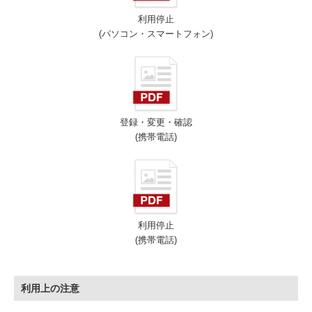
利用停止
(パソコン・スマートフォン)
登録・変更・確認
(携帯電話)
利用停止
(携帯電話)
利用上の注意