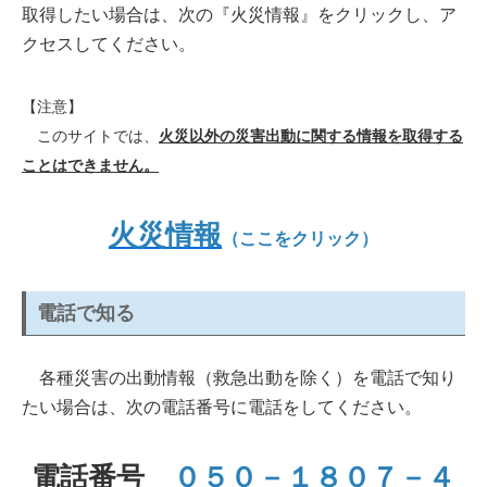
取得したい場合は、次の『火災情報』をクリックし、ア
クセスしてください。
【注意】
このサイトでは、
火災以外の災害出動に関する情報を取得する
ことはできません。
火災情報
（ここをクリック）
電話で知る
各種災害の出動情報（救急出動を除く）を電話で知り
たい場合は、次の電話番号に電話をしてください。
電話番号
０５０－１８０７－４