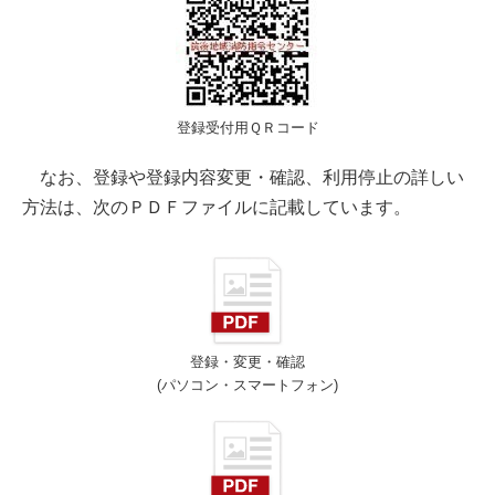
登録受付用ＱＲコード
なお、登録や登録内容変更・確認、利用停止の詳しい
方法は、次のＰＤＦファイルに記載しています。
登録・変更・確認
(パソコン・スマートフォン)